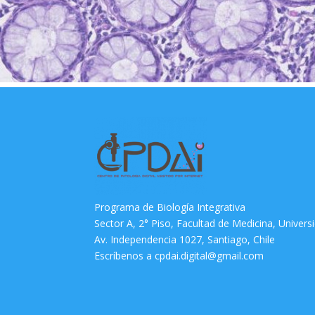
Programa de Biología Integrativa
Sector A, 2° Piso, Facultad de Medicina, Univers
Av. Independencia 1027, Santiago, Chile
Escríbenos a cpdai.digital@gmail.com