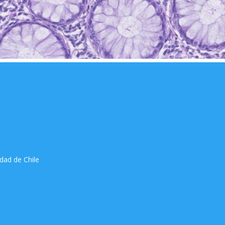
idad de Chile